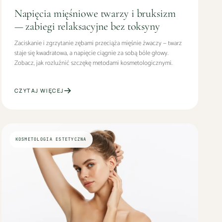
Napięcia mięśniowe twarzy i bruksizm
— zabiegi relaksacyjne bez toksyny
Zaciskanie i zgrzytanie zębami przeciąża mięśnie żwaczy — twarz
staje się kwadratowa, a napięcie ciągnie za sobą bóle głowy.
Zobacz, jak rozluźnić szczękę metodami kosmetologicznymi.
CZYTAJ WIĘCEJ
KOSMETOLOGIA ESTETYCZNA