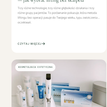
Trzy różne technologie, trzy różne głębokości działania i trzy
różne grupy pacjentów. To porównanie pokazuje, która metoda
liftingu bez operacji pasuje do Twojego wieku, typu zwiotczenia i
oczekiwań.
CZYTAJ WIĘCEJ
KOSMETOLOGIA ESTETYCZNA