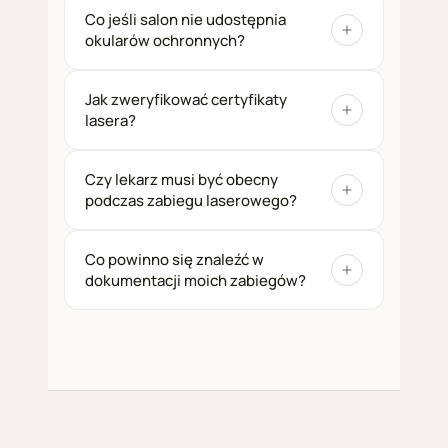
Co jeśli salon nie udostępnia
okularów ochronnych?
Jak zweryfikować certyfikaty
lasera?
Czy lekarz musi być obecny
podczas zabiegu laserowego?
Co powinno się znaleźć w
dokumentacji moich zabiegów?