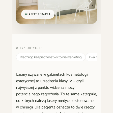
LASEROTERAPIA
W TYM ARTYKULE
Dlaczego bezpieczeństwo to nie marketing
Kwalifikacje pe
Lasery używane w gabinetach kosmetologii
estetycznej to urządzenia klasy IV — czyli
najwyższej z punktu widzenia mocy i
potencjalnego zagrożenia. To te same kategorie,
do których należą lasery medyczne stosowane
w chirurgii. Dla pacjenta oznacza to dwie rzeczy: