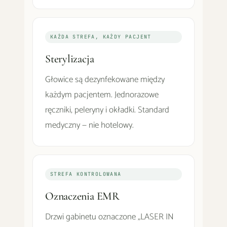
KAŻDA STREFA, KAŻDY PACJENT
Sterylizacja
Głowice są dezynfekowane między
każdym pacjentem. Jednorazowe
ręczniki, peleryny i okładki. Standard
medyczny — nie hotelowy.
STREFA KONTROLOWANA
Oznaczenia EMR
Drzwi gabinetu oznaczone „LASER IN