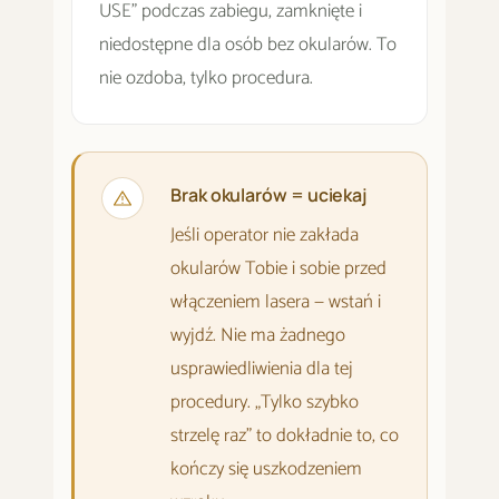
USE" podczas zabiegu, zamknięte i
niedostępne dla osób bez okularów. To
nie ozdoba, tylko procedura.
Brak okularów = uciekaj
Jeśli operator nie zakłada
okularów Tobie i sobie przed
włączeniem lasera — wstań i
wyjdź. Nie ma żadnego
usprawiedliwienia dla tej
procedury. „Tylko szybko
strzelę raz" to dokładnie to, co
kończy się uszkodzeniem