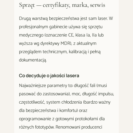
Sprzęt — certyfikaty, marka, serwis
Drugą warstwą bezpieczeństwa jest sam laser. W
profesjonalnym gabinecie używa się sprzętu
medycznego (oznaczenie CE, klasa Ia, IIa lub
wyższa wg dyrektywy MDR), z aktualnym
przeglądem technicznym, kalibracją i pełną
dokumentacją.
Co decyduje o jakości lasera
Najważniejsze parametry to: długość fali (musi
pasować do zastosowania), moc, długość impulsu,
częstotliwość, system chłodzenia (bardzo ważny
dla bezpieczeństwa i komfortu) oraz
oprogramowanie z gotowymi protokołami dla
różnych fototypów. Renomowani producenci