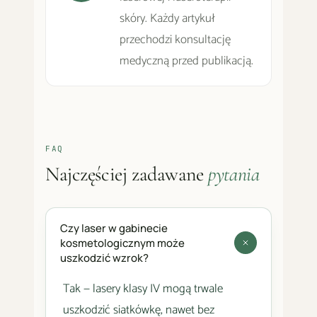
skóry. Każdy artykuł
przechodzi konsultację
medyczną przed publikacją.
FAQ
Najczęściej zadawane
pytania
Czy laser w gabinecie
kosmetologicznym może
uszkodzić wzrok?
Tak — lasery klasy IV mogą trwale
uszkodzić siatkówkę, nawet bez