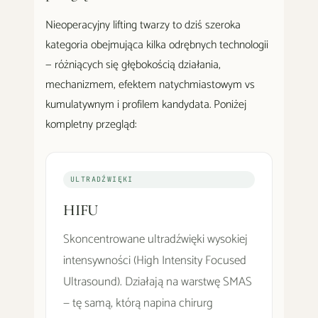
Nieoperacyjny lifting twarzy to dziś szeroka
kategoria obejmująca kilka odrębnych technologii
— różniących się głębokością działania,
mechanizmem, efektem natychmiastowym vs
kumulatywnym i profilem kandydata. Poniżej
kompletny przegląd:
ULTRADŹWIĘKI
HIFU
Skoncentrowane ultradźwięki wysokiej
intensywności (High Intensity Focused
Ultrasound). Działają na warstwę SMAS
— tę samą, którą napina chirurg