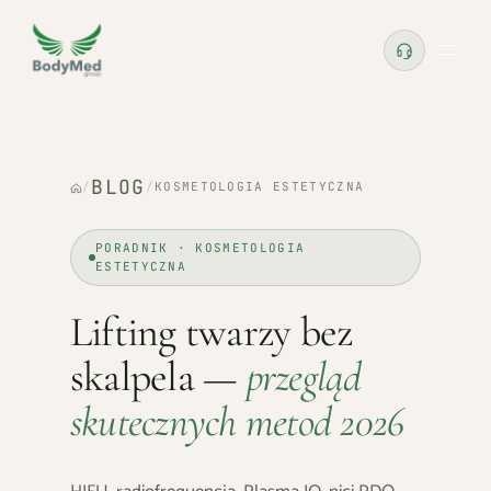
BLOG
/
/
KOSMETOLOGIA ESTETYCZNA
PORADNIK · KOSMETOLOGIA
ESTETYCZNA
Lifting twarzy bez
skalpela —
przegląd
skutecznych metod 2026