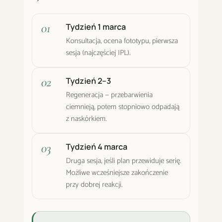
Tydzień 1 marca
Konsultacja, ocena fototypu, pierwsza
sesja (najczęściej IPL).
Tydzień 2–3
Regeneracja — przebarwienia
ciemnieją, potem stopniowo odpadają
z naskórkiem.
Tydzień 4 marca
Druga sesja, jeśli plan przewiduje serię.
Możliwe wcześniejsze zakończenie
przy dobrej reakcji.