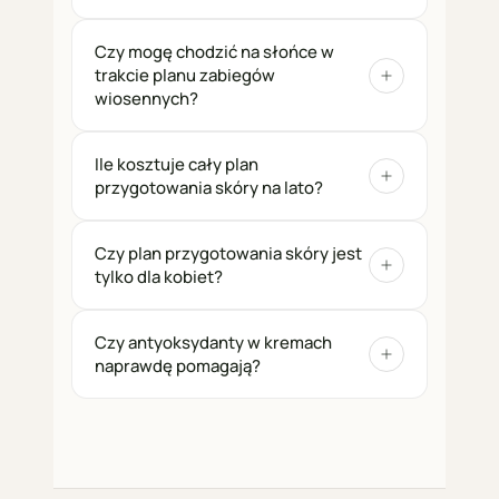
Czy mogę chodzić na słońce w
trakcie planu zabiegów
wiosennych?
Ile kosztuje cały plan
przygotowania skóry na lato?
Czy plan przygotowania skóry jest
tylko dla kobiet?
Czy antyoksydanty w kremach
naprawdę pomagają?