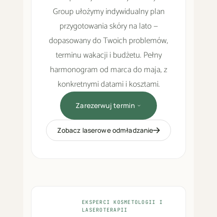
Group ułożymy indywidualny plan
przygotowania skóry na lato —
dopasowany do Twoich problemów,
terminu wakacji i budżetu. Pełny
harmonogram od marca do maja, z
konkretnymi datami i kosztami.
Zarezerwuj termin
Zobacz laserowe odmładzanie
EKSPERCI KOSMETOLOGII I
LASEROTERAPII