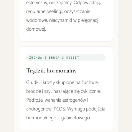
estetyczny, nie zapalny. Odpowiadają:
regularne peelingi, oczyszczanie
wodorowe, niacynamid w pielęgnacji
domowej.
ŻUCHWA I BRODA U KOBIET
Trądzik hormonalny
Grudki i krosty skupione na żuchwie,
brodzie i szyi, nasilające się cyklicznie.
Podłoże: wahania estrogenów i
androgenów, PCOS. Wymaga podejścia
hormonalnego + gabinetowego.