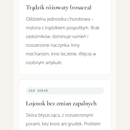
Trądzik różowaty (rosacea)
Oddzielna jednostka chorobowa —
mylona z trądzikiem pospolitym. Brak
zaskórników, dominuje rumień i
rozszerzone naczynka. Inny
mechanizm, inne leczenie. Więcej w
osobnym artykule.
SAM SEBUM
Łojotok bez zmian zapalnych
Skóra błyszcząca, z rozszerzonymi
porami, bez krost ani grudek. Problem