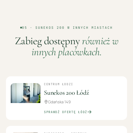
05 ·
SUNEKOS 200
W INNYCH MIASTACH
Zabieg dostępny
również w
innych placówkach.
CENTRUM ŁODZI
Sunekos 200 Łódź
Gdańska 149
SPRAWDŹ OFERTĘ
ŁÓDŹ