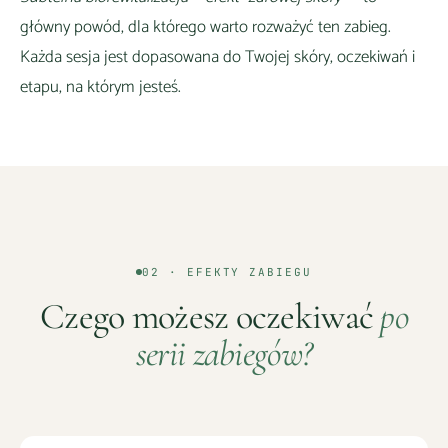
główny powód, dla którego warto rozważyć ten zabieg.
Każda sesja jest dopasowana do Twojej skóry, oczekiwań i
etapu, na którym jesteś.
02 · EFEKTY ZABIEGU
Czego możesz oczekiwać
po
serii zabiegów?