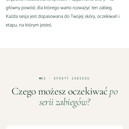
główny powód, dla którego warto rozważyć ten zabieg.
Każda sesja jest dopasowana do Twojej skóry, oczekiwań i
etapu, na którym jesteś.
02 · EFEKTY ZABIEGU
Czego możesz oczekiwać
po
serii zabiegów?