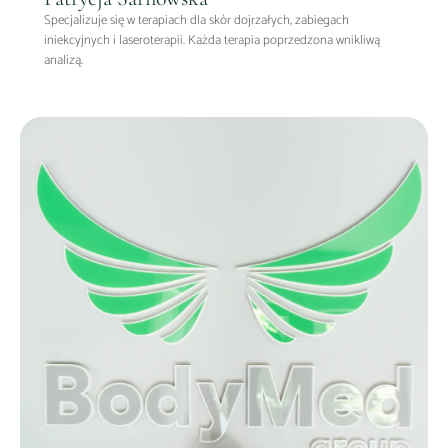
Specjalizuje się w terapiach dla skór dojrzałych, zabiegach
iniekcyjnych i laseroterapii. Każda terapia poprzedzona wnikliwą
analizą.