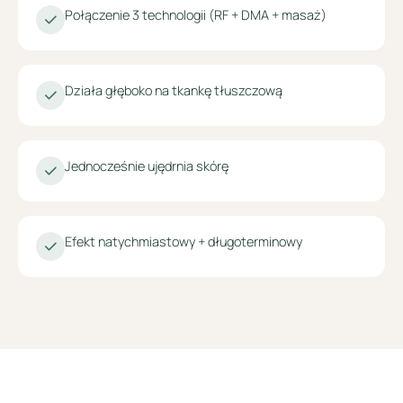
Połączenie 3 technologii (RF + DMA + masaż)
Działa głęboko na tkankę tłuszczową
Jednocześnie ujędrnia skórę
Efekt natychmiastowy + długoterminowy