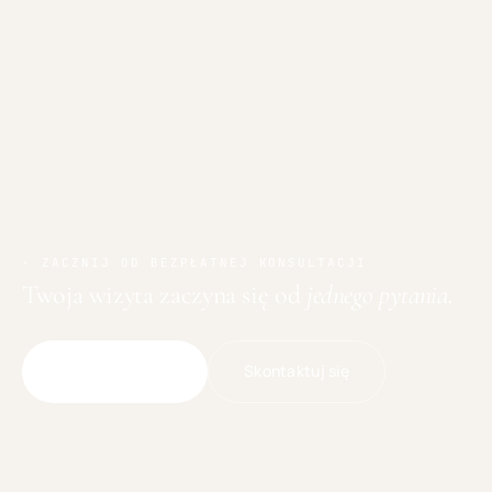
· ZACZNIJ OD BEZPŁATNEJ KONSULTACJI
Twoja wizyta zaczyna się od
jednego pytania.
Skontaktuj się
Umów wizytę