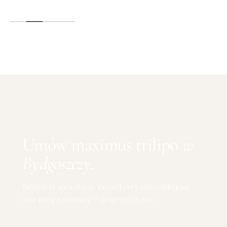
Umów
maximus trilipo
w
Bydgoszczy
.
Bezpłatna konsultacja, indywidualny plan zabiegowy,
brak presji sprzedaży. Pracujemy pn–sob.