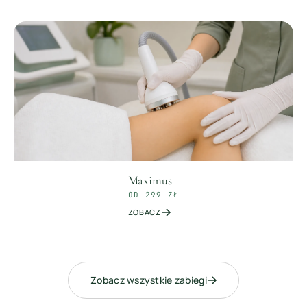
Maximus
OD 299 ZŁ
ZOBACZ
Zobacz wszystkie zabiegi