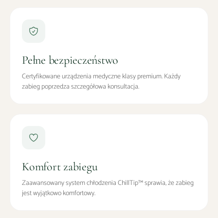
Pełne bezpieczeństwo
Certyfikowane urządzenia medyczne klasy premium. Każdy
zabieg poprzedza szczegółowa konsultacja.
Komfort zabiegu
Zaawansowany system chłodzenia ChillTip™ sprawia, że zabieg
jest wyjątkowo komfortowy.