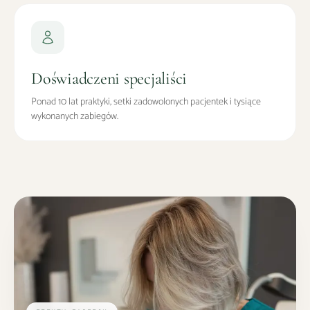
Doświadczeni specjaliści
Ponad 10 lat praktyki, setki zadowolonych pacjentek i tysiące
wykonanych zabiegów.