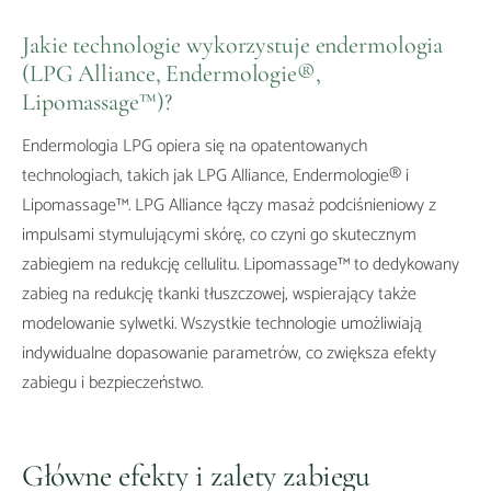
Jakie technologie wykorzystuje endermologia
(LPG Alliance, Endermologie®,
Lipomassage™)?
Endermologia LPG opiera się na opatentowanych
technologiach, takich jak LPG Alliance, Endermologie® i
Lipomassage™. LPG Alliance łączy masaż podciśnieniowy z
impulsami stymulującymi skórę, co czyni go skutecznym
zabiegiem na redukcję cellulitu. Lipomassage™ to dedykowany
zabieg na redukcję tkanki tłuszczowej, wspierający także
modelowanie sylwetki. Wszystkie technologie umożliwiają
indywidualne dopasowanie parametrów, co zwiększa efekty
zabiegu i bezpieczeństwo.
Główne efekty i zalety zabiegu