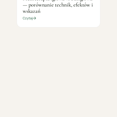
— porównanie technik, efektów i
wskazań
Czytaj