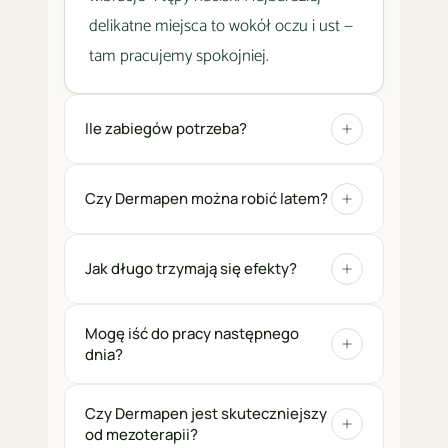
delikatne miejsca to wokół oczu i ust —
tam pracujemy spokojniej.
Ile zabiegów potrzeba?
Czy Dermapen można robić latem?
Jak długo trzymają się efekty?
Mogę iść do pracy następnego
dnia?
Czy Dermapen jest skuteczniejszy
od mezoterapii?