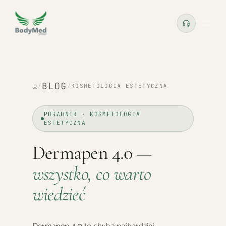
BLOG
/
/
KOSMETOLOGIA ESTETYCZNA
PORADNIK · KOSMETOLOGIA
ESTETYCZNA
Dermapen 4.0 —
wszystko, co warto
wiedzieć