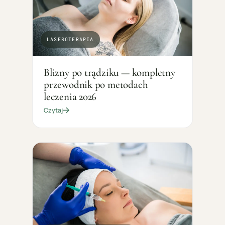
LASEROTERAPIA
Blizny po trądziku — kompletny
przewodnik po metodach
leczenia 2026
Czytaj