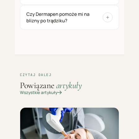
Czy Dermapen pomoże mi na
blizny po trądziku?
CZYTAJ DALEJ
Powiązane
artykuły
Wszystkie artykuły