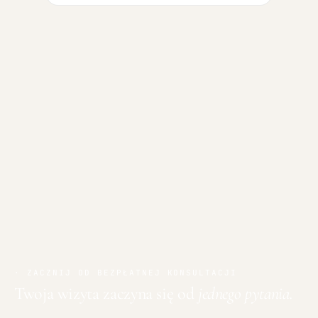
· ZACZNIJ OD BEZPŁATNEJ KONSULTACJI
Twoja wizyta zaczyna się od
jednego pytania.