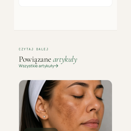
CZYTAJ DALEJ
Powiązane
artykuły
Wszystkie artykuły