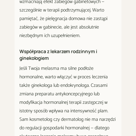
wzmacniają efekt zabiegów gabinetowych —
szczególnie w terapii podtrzymującej. Warto
pamiętać, że pielęgnacja domowa nie zastąpi
zabiegów w gabinecie, ale jest absolutnie
niezbędnym ich uzupełnieniem.
Współpraca z lekarzem rodzinnym i
ginekologiem
Jeśli Twoja melasma ma silne podłoże
hormonalne, warto włączyć w proces leczenia
także ginekologa lub endokrynologa. Czasami
zmiana preparatu antykoncepcyjnego lub
modyfikacja hormonalnej terapii zastępczej w
istotny sposób wpływa na intensywność plam.
Sam kosmetolog czy dermatolog nie ma narzędzi
do regulacji gospodarki hormonalnej — dlatego