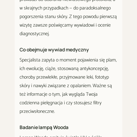
w skrajnych przypadkach — do paradoksalnego
pogorszenia stanu skóry. Z tego powodu pierwszą
wizytę zawsze poświęcamy wywiadowi i ocenie
diagnostycznej.
Co obejmuje wywiad medyczny
Specjalista zapyta o moment pojawienia się plam,
ich ewolucję, ciąże, stosowaną antykoncepcję,
choroby przewlekłe, przyjmowane leki, fototyp
skóry i nawyki związane z opalaniem. Ważne są
też informacje o tym, jak wygląda Twoja
codzienna pielęgnacja i czy stosujesz filtry
przeciwsłoneczne.
Badanie lampą Wooda