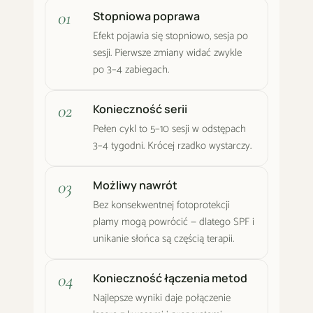
Stopniowa poprawa
Efekt pojawia się stopniowo, sesja po
sesji. Pierwsze zmiany widać zwykle
po 3–4 zabiegach.
Konieczność serii
Pełen cykl to 5–10 sesji w odstępach
3–4 tygodni. Krócej rzadko wystarczy.
Możliwy nawrót
Bez konsekwentnej fotoprotekcji
plamy mogą powrócić — dlatego SPF i
unikanie słońca są częścią terapii.
Konieczność łączenia metod
Najlepsze wyniki daje połączenie