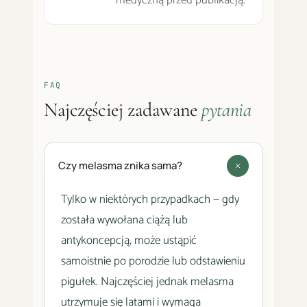
FAQ
Najczęściej zadawane
pytania
Czy melasma znika sama?
Tylko w niektórych przypadkach — gdy
została wywołana ciążą lub
antykoncepcją, może ustąpić
samoistnie po porodzie lub odstawieniu
pigułek. Najczęściej jednak melasma
utrzymuje się latami i wymaga