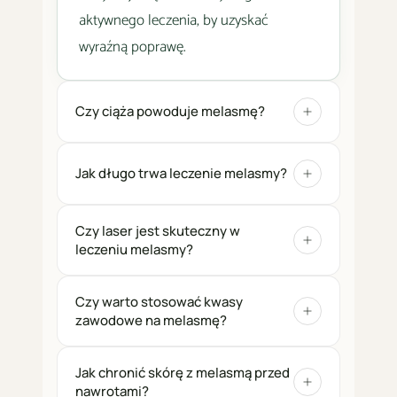
aktywnego leczenia, by uzyskać
wyraźną poprawę.
Czy ciąża powoduje melasmę?
Jak długo trwa leczenie melasmy?
Czy laser jest skuteczny w
leczeniu melasmy?
Czy warto stosować kwasy
zawodowe na melasmę?
Jak chronić skórę z melasmą przed
nawrotami?