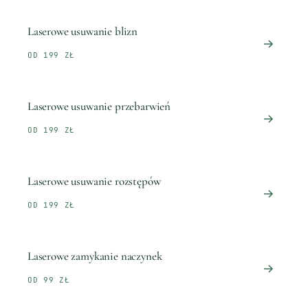
Laserowe usuwanie blizn
OD 199 ZŁ
Laserowe usuwanie przebarwień
OD 199 ZŁ
Laserowe usuwanie rozstępów
OD 199 ZŁ
Laserowe zamykanie naczynek
OD 99 ZŁ