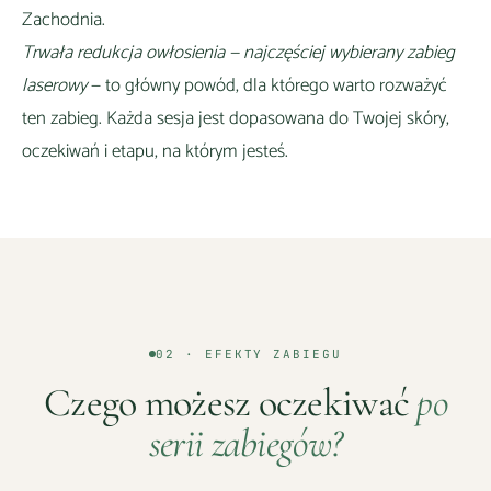
Zachodnia
.
Trwała redukcja owłosienia — najczęściej wybierany zabieg
laserowy
— to główny powód, dla którego warto rozważyć
ten zabieg. Każda sesja jest dopasowana do Twojej skóry,
oczekiwań i etapu, na którym jesteś.
02 · EFEKTY ZABIEGU
Czego możesz oczekiwać
po
serii zabiegów?