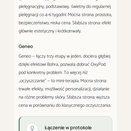
pielęgnacyjny, podstawowy, świetny do regularnej
pielęgnacji co 4-6 tygodni. Mocna strona: prostota,
bezpieczeństwo, niska cena. Słabsza strona: efekt
głównie estetyczny i krótkotrwały.
Geneo
Geneo — łączy trzy etapy w jeden, dociera głębiej
dzięki efektowi Bohra, pozwala dobrać OxyPod
pod konkretny problem. To więcej niż
„oczyszczanie" — to mini-terapia. Mocna strona:
trwałe efekty, możliwość personalizacji, działanie
na różne problemy skóry. Słabsza strona: wyższa
cena w porównaniu do klasycznego oczyszczania.
Łączenie w protokole