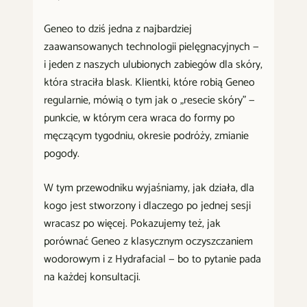
Geneo to dziś jedna z najbardziej
zaawansowanych technologii pielęgnacyjnych —
i jeden z naszych ulubionych zabiegów dla skóry,
która straciła blask. Klientki, które robią Geneo
regularnie, mówią o tym jak o „resecie skóry" —
punkcie, w którym cera wraca do formy po
męczącym tygodniu, okresie podróży, zmianie
pogody.
W tym przewodniku wyjaśniamy, jak działa, dla
kogo jest stworzony i dlaczego po jednej sesji
wracasz po więcej. Pokazujemy też, jak
porównać Geneo z klasycznym oczyszczaniem
wodorowym i z Hydrafacial — bo to pytanie pada
na każdej konsultacji.