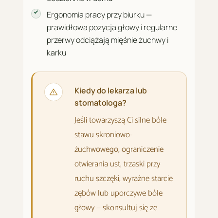
Ergonomia pracy przy biurku —
prawidłowa pozycja głowy i regularne
przerwy odciążają mięśnie żuchwy i
karku
Kiedy do lekarza lub
stomatologa?
Jeśli towarzyszą Ci silne bóle
stawu skroniowo-
żuchwowego, ograniczenie
otwierania ust, trzaski przy
ruchu szczęki, wyraźne starcie
zębów lub uporczywe bóle
głowy — skonsultuj się ze