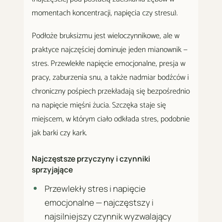
momentach koncentracji, napięcia czy stresu).
Podłoże bruksizmu jest wieloczynnikowe, ale w
praktyce najczęściej dominuje jeden mianownik —
stres. Przewlekłe napięcie emocjonalne, presja w
pracy, zaburzenia snu, a także nadmiar bodźców i
chroniczny pośpiech przekładają się bezpośrednio
na napięcie mięśni żucia. Szczęka staje się
miejscem, w którym ciało odkłada stres, podobnie
jak barki czy kark.
Najczęstsze przyczyny i czynniki
sprzyjające
Przewlekły stres i napięcie
emocjonalne — najczęstszy i
najsilniejszy czynnik wyzwalający