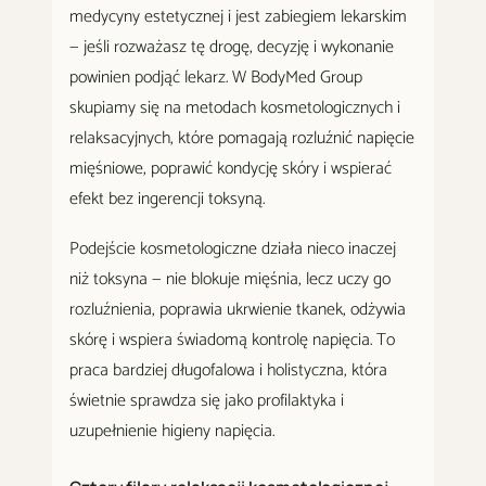
medycyny estetycznej i jest zabiegiem lekarskim
— jeśli rozważasz tę drogę, decyzję i wykonanie
powinien podjąć lekarz. W BodyMed Group
skupiamy się na metodach kosmetologicznych i
relaksacyjnych, które pomagają rozluźnić napięcie
mięśniowe, poprawić kondycję skóry i wspierać
efekt bez ingerencji toksyną.
Podejście kosmetologiczne działa nieco inaczej
niż toksyna — nie blokuje mięśnia, lecz uczy go
rozluźnienia, poprawia ukrwienie tkanek, odżywia
skórę i wspiera świadomą kontrolę napięcia. To
praca bardziej długofalowa i holistyczna, która
świetnie sprawdza się jako profilaktyka i
uzupełnienie higieny napięcia.