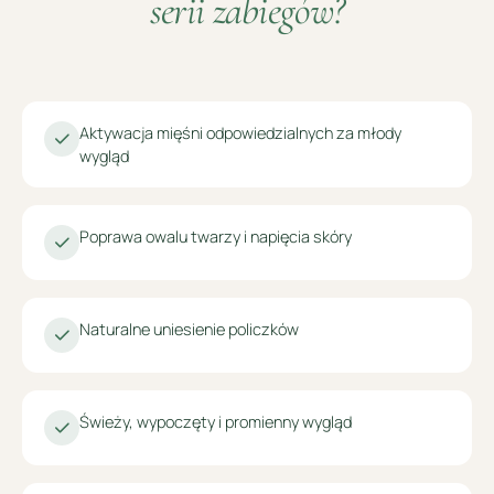
serii zabiegów?
Aktywacja mięśni odpowiedzialnych za młody
wygląd
Poprawa owalu twarzy i napięcia skóry
Naturalne uniesienie policzków
Świeży, wypoczęty i promienny wygląd