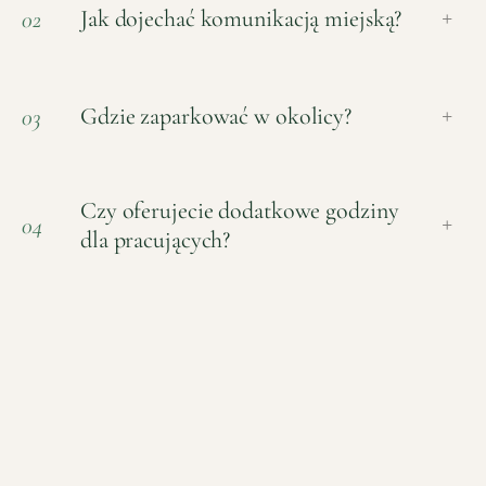
Jak dojechać komunikacją miejską?
02
+
Gdzie zaparkować w okolicy?
03
+
Czy oferujecie dodatkowe godziny
04
+
dla pracujących?