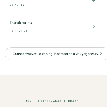
OD 99 ZŁ
Photofabulous
OD 1199 ZŁ
Zobacz wszystkie zabiegi
laseroterapia
w
Bydgoszczy
07 · LOKALIZACJA I DOJAZD