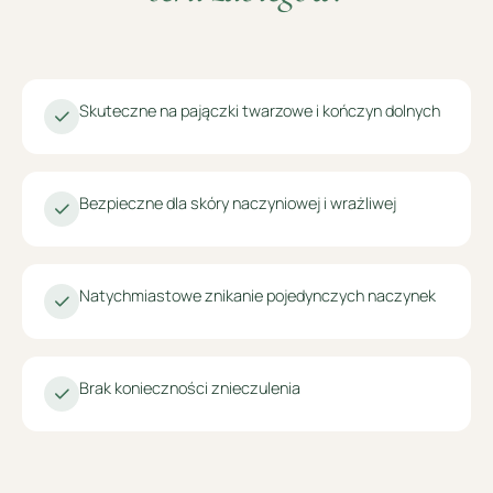
Skuteczne na pajączki twarzowe i kończyn dolnych
Bezpieczne dla skóry naczyniowej i wrażliwej
Natychmiastowe znikanie pojedynczych naczynek
Brak konieczności znieczulenia