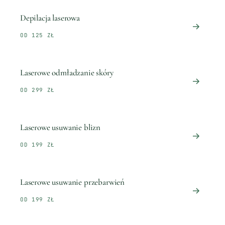
Depilacja laserowa
OD 125 ZŁ
Laserowe odmładzanie skóry
OD 299 ZŁ
Laserowe usuwanie blizn
OD 199 ZŁ
Laserowe usuwanie przebarwień
OD 199 ZŁ