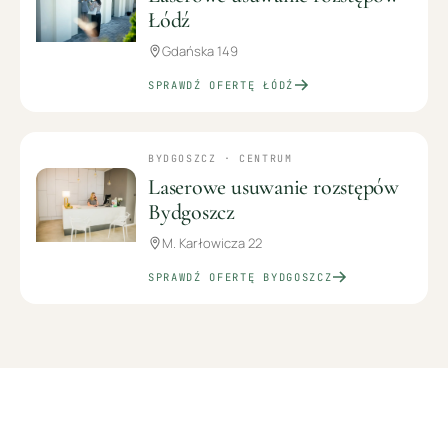
Łódź
Gdańska 149
SPRAWDŹ OFERTĘ
ŁÓDŹ
BYDGOSZCZ · CENTRUM
Laserowe usuwanie rozstępów
Bydgoszcz
M. Karłowicza 22
SPRAWDŹ OFERTĘ
BYDGOSZCZ