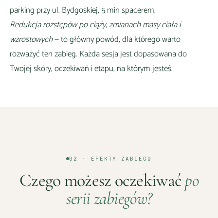
parking przy ul. Bydgoskiej, 5 min spacerem
.
Redukcja rozstępów po ciąży, zmianach masy ciała i
wzrostowych
— to główny powód, dla którego warto
rozważyć ten zabieg. Każda sesja jest dopasowana do
Twojej skóry, oczekiwań i etapu, na którym jesteś.
02 · EFEKTY ZABIEGU
Czego możesz oczekiwać
po
serii zabiegów?