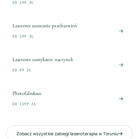
OD 199 ZŁ
Laserowe usuwanie przebarwień
OD 199 ZŁ
Laserowe zamykanie naczynek
OD 99 ZŁ
Photofabulous
OD 1199 ZŁ
Zobacz wszystkie zabiegi
laseroterapia
w
Toruniu