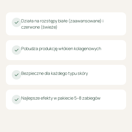
Działa na rozstępy białe (zaawansowane) i
czerwone (świeże)
Pobudza produkcję włókien kolagenowych
Bezpieczne dla każdego typu skóry
Najlepsze efekty w pakiecie 5–8 zabiegów