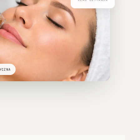
YCZNA