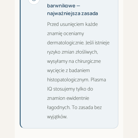
barwnikowe —
najważniejsza zasada
Przed usunięciem każde
znamię oceniamy
dermatologicznie. Jeśli istnieje
ryzyko zmian złośliwych,
wysyłamy na chirurgiczne
wycięcie z badaniem
histopatologicznym. Plasma
IQ stosujemy tylko do
znamion ewidentnie
łagodnych. To zasada bez
wyjątków.